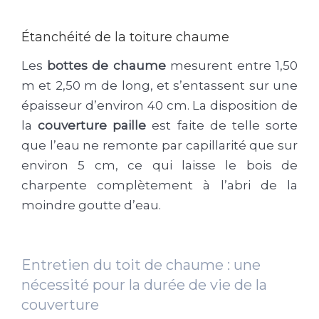
Étanchéité de la toiture chaume
Les
bottes de chaume
mesurent entre 1,50
m et 2,50 m de long, et s’entassent sur une
épaisseur d’environ 40 cm. La disposition de
la
couverture paille
est faite de telle sorte
que l’eau ne remonte par capillarité que sur
environ 5 cm, ce qui laisse le bois de
charpente complètement à l’abri de la
moindre goutte d’eau.
Entretien du toit de chaume : une
nécessité pour la durée de vie de la
couverture