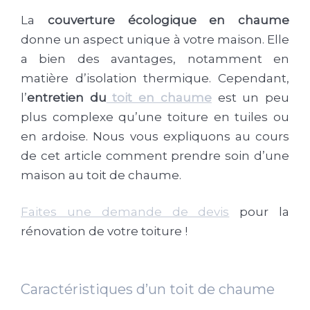
La
couverture écologique en chaume
donne un aspect unique à votre maison. Elle
a bien des avantages, notamment en
matière d’isolation thermique. Cependant,
l’
entretien du
toit en chaume
est un peu
plus complexe qu’une toiture en tuiles ou
en ardoise. Nous vous expliquons au cours
de cet article comment prendre soin d’une
maison au toit de chaume.
Faites une demande de devis
pour la
rénovation de votre toiture !
Caractéristiques d’un toit de chaume