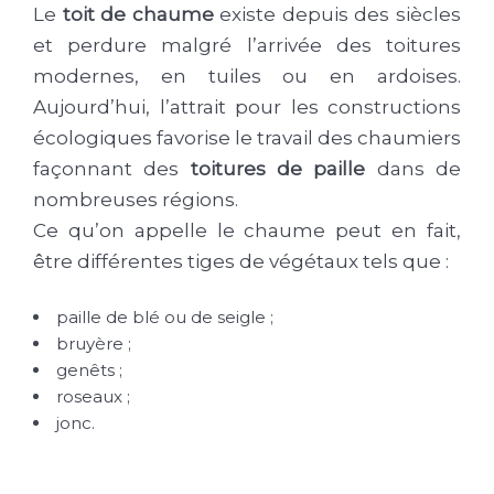
Le
toit de chaume
existe depuis des siècles
et perdure malgré l’arrivée des toitures
modernes, en tuiles ou en ardoises.
Aujourd’hui, l’attrait pour les constructions
écologiques favorise le travail des chaumiers
façonnant des
toitures de paille
dans de
nombreuses régions.
Ce qu’on appelle le chaume peut en fait,
être différentes tiges de végétaux tels que :
paille de blé ou de seigle ;
bruyère ;
genêts ;
roseaux ;
jonc.