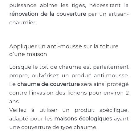
puissance abîme les tiges, nécessitant la
rénovation de la couverture
par un artisan-
chaumier.
Appliquer un anti-mousse sur la toiture
d’une maison
Lorsque le toit de chaume est parfaitement
propre, pulvérisez un produit anti-mousse.
Le
chaume de couverture
sera ainsi protégé
contre l’invasion des lichens pour environ 2
ans.
Veillez à utiliser un produit spécifique,
adapté pour les
maisons écologiques
ayant
une couverture de type chaume.