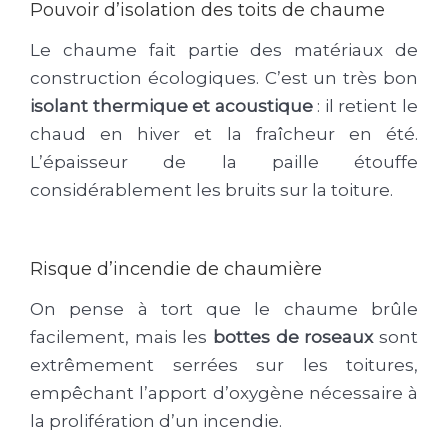
Pouvoir d’isolation des toits de chaume
Le chaume fait partie des matériaux de
construction écologiques. C’est un très bon
isolant thermique et acoustique
: il retient le
chaud en hiver et la fraîcheur en été.
L’épaisseur de la paille étouffe
considérablement les bruits sur la toiture.
Risque d’incendie de chaumière
On pense à tort que le chaume brûle
facilement, mais les
bottes de roseaux
sont
extrêmement serrées sur les toitures,
empêchant l’apport d’oxygène nécessaire à
la prolifération d’un incendie.