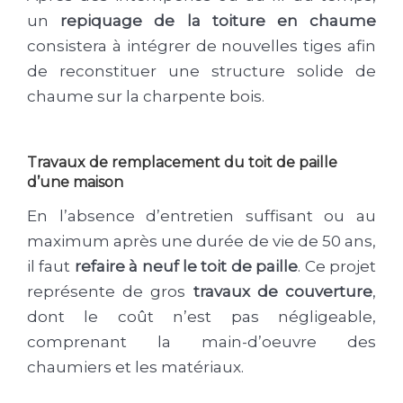
un
repiquage de la toiture en chaume
consistera à intégrer de nouvelles tiges afin
de reconstituer une structure solide de
chaume sur la charpente bois.
Travaux de remplacement du toit de paille
d’une maison
En l’absence d’entretien suffisant ou au
maximum après une durée de vie de 50 ans,
il faut
refaire à neuf le toit de paille
. Ce projet
représente de gros
travaux de couverture
,
dont le coût n’est pas négligeable,
comprenant la main-d’oeuvre des
chaumiers et les matériaux.