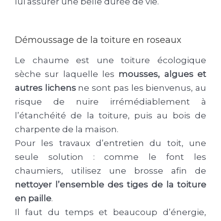
lui assurer une belle durée de vie.
Démoussage de la toiture en roseaux
Le chaume est une toiture écologique
sèche sur laquelle les
mousses, algues et
autres lichens
ne sont pas les bienvenus, au
risque de nuire irrémédiablement à
l’étanchéité de la toiture, puis au bois de
charpente de la maison.
Pour les travaux d’entretien du toit, une
seule solution : comme le font les
chaumiers, utilisez une brosse afin de
nettoyer l’ensemble des tiges de la toiture
en paille
.
Il faut du temps et beaucoup d’énergie,