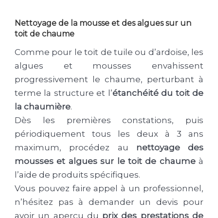
Nettoyage de la mousse et des algues sur un
toit de chaume
Comme pour le toit de tuile ou d’ardoise, les
algues et mousses envahissent
progressivement le chaume, perturbant à
terme la structure et l’
étanchéité du toit de
la chaumière
.
Dès les premières constations, puis
périodiquement tous les deux à 3 ans
maximum, procédez au
nettoyage des
mousses et algues sur le toit de chaume
à
l’aide de produits spécifiques.
Vous pouvez faire appel à un professionnel,
n’hésitez pas à demander un devis pour
avoir un aperçu du
prix des prestations de