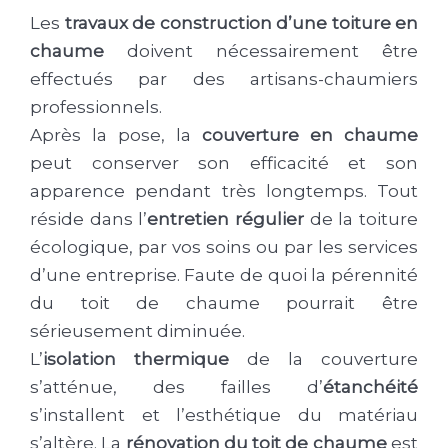
Les
travaux de construction d’une toiture en
chaume
doivent nécessairement être
effectués par des artisans-chaumiers
professionnels.
Après la pose, la
couverture en chaume
peut conserver son efficacité et son
apparence pendant très longtemps. Tout
réside dans l’
entretien régulier
de la toiture
écologique, par vos soins ou par les services
d’une entreprise. Faute de quoi la pérennité
du toit de chaume pourrait être
sérieusement diminuée.
L’
isolation thermique
de la couverture
s’atténue, des failles d’
étanchéité
s’installent et l’esthétique du matériau
s’altère. La
rénovation du toit de chaume
est