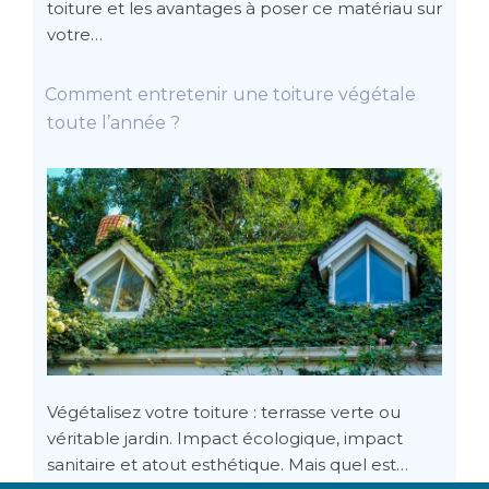
toiture et les avantages à poser ce matériau sur
votre…
Comment entretenir une toiture végétale
toute l’année ?
Végétalisez votre toiture : terrasse verte ou
véritable jardin. Impact écologique, impact
sanitaire et atout esthétique. Mais quel est…