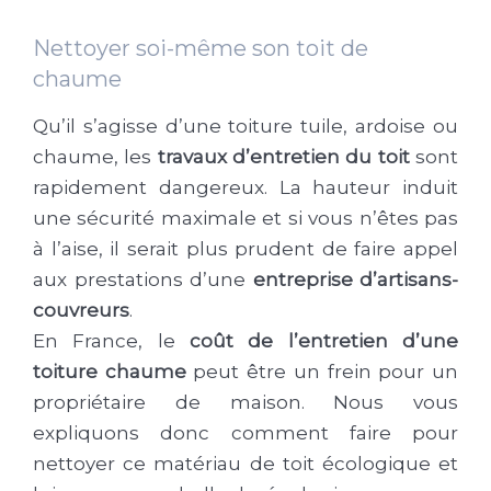
Nettoyer soi-même son toit de
chaume
Qu’il s’agisse d’une toiture tuile, ardoise ou
chaume, les
travaux d’entretien du toit
sont
rapidement dangereux. La hauteur induit
une sécurité maximale et si vous n’êtes pas
à l’aise, il serait plus prudent de faire appel
aux prestations d’une
entreprise d’artisans-
couvreurs
.
En France, le
coût de l’entretien d’une
toiture chaume
peut être un frein pour un
propriétaire de maison. Nous vous
expliquons donc comment faire pour
nettoyer ce matériau de toit écologique et