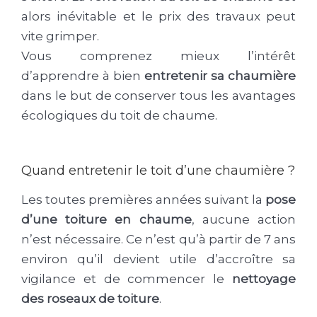
alors inévitable et le prix des travaux peut
vite grimper.
Vous comprenez mieux l’intérêt
d’apprendre à bien
entretenir sa chaumière
dans le but de conserver tous les avantages
écologiques du toit de chaume.
Quand entretenir le toit d’une chaumière ?
Les toutes premières années suivant la
pose
d’une toiture en chaume
, aucune action
n’est nécessaire. Ce n’est qu’à partir de 7 ans
environ qu’il devient utile d’accroître sa
vigilance et de commencer le
nettoyage
des roseaux de toiture
.