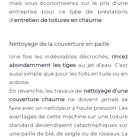
mais vous économiserez sur le prix d’une
entreprise pour ce type de prestations
d’
entretien de toitures en chaume
.
Nettoyage de la couverture en paille
Une fois les indésirables décrochés,
rincez
abondamment les tiges
au jet d’eau. C’est
aussi simple que pour les toits en tuile ou en
ardoise.
En revanche, les travaux de
nettoyage d’une
couverture chaume
ne doivent jamais se
faire avec un nettoyeur à haute pression. Les
avantages de cette machine sur une toiture
standard deviendraient catastrophiques sur
une paille de blé, de seigle ou de roseaux. La