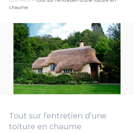
d'isolation
-
Tout sur l’entretien d’une toiture en
chaume
Tout sur l’entretien d’une
toiture en chaume