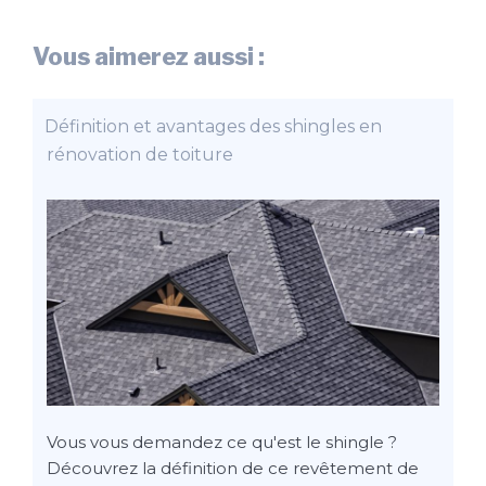
Vous aimerez aussi :
Définition et avantages des shingles en
rénovation de toiture
Vous vous demandez ce qu'est le shingle ?
Découvrez la définition de ce revêtement de