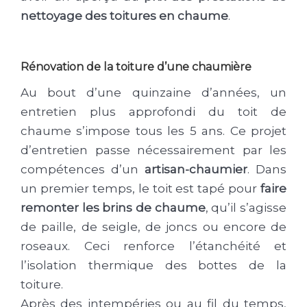
nettoyage des toitures en chaume
.
Rénovation de la toiture d’une chaumière
Au bout d’une quinzaine d’années, un
entretien plus approfondi du toit de
chaume s’impose tous les 5 ans. Ce projet
d’entretien passe nécessairement par les
compétences d’un
artisan-chaumier
. Dans
un premier temps, le toit est tapé pour
faire
remonter les brins de chaume
, qu’il s’agisse
de paille, de seigle, de joncs ou encore de
roseaux. Ceci renforce l’étanchéité et
l’isolation thermique des bottes de la
toiture.
Après des intempéries ou au fil du temps,