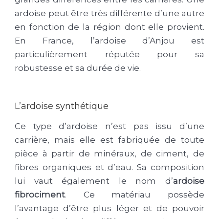
ardoise peut être très différente d’une autre
en fonction de la région dont elle provient.
En France, l’ardoise d’Anjou est
particulièrement réputée pour sa
robustesse et sa durée de vie.
L’ardoise synthétique
Ce type d’ardoise n’est pas issu d’une
carrière, mais elle est fabriquée de toute
pièce à partir de minéraux, de ciment, de
fibres organiques et d’eau. Sa composition
lui vaut également le nom d’
ardoise
fibrociment
. Ce matériau possède
l’avantage d’être plus léger et de pouvoir