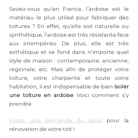
Saviez-vous qu’en France, l’ardoise est le
matériau le plus utilisé pour fabriquer des
toitures ? En effet, qu’elle soit naturelle ou
synthétique, l’ardoise est très résistante face
aux intempéries. De plus, elle est très
esthétique et se fond dans n’importe quel
style de maison : contemporaine, ancienne,
régionale, etc. Mais afin de protéger votre
toiture, votre charpente et toute votre
habitation, il est indispensable de bien
isoler
une toiture en ardoise
. Voici comment s’y
prendre.
Faites une demande de devis
pour la
rénovation de votre toit !