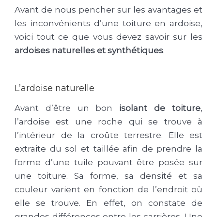
Avant de nous pencher sur les avantages et
les inconvénients d’une toiture en ardoise,
voici tout ce que vous devez savoir sur les
ardoises naturelles et synthétiques
.
L’ardoise naturelle
Avant d’être un bon
isolant de toiture
,
l’ardoise est une roche qui se trouve à
l’intérieur de la croûte terrestre. Elle est
extraite du sol et taillée afin de prendre la
forme d’une tuile pouvant être posée sur
une toiture. Sa forme, sa densité et sa
couleur varient en fonction de l’endroit où
elle se trouve. En effet, on constate de
grandes différences entre les carrières. Une