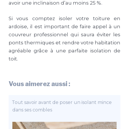
avoir une inclinaison d’au moins 25 %.
Si vous comptez isoler votre toiture en
ardoise, il est important de faire appel à un
couvreur professionnel qui saura éviter les
ponts thermiques et rendre votre habitation
agréable grâce à une parfaite isolation de
toit.
Vous aimerez aussi :
Tout savoir avant de poser un isolant mince
dans ses combles