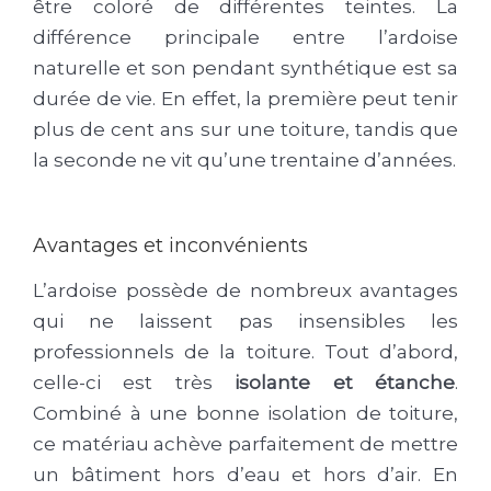
être coloré de différentes teintes. La
différence principale entre l’ardoise
naturelle et son pendant synthétique est sa
durée de vie. En effet, la première peut tenir
plus de cent ans sur une toiture, tandis que
la seconde ne vit qu’une trentaine d’années.
Avantages et inconvénients
L’ardoise possède de nombreux avantages
qui ne laissent pas insensibles les
professionnels de la toiture. Tout d’abord,
celle-ci est très
isolante et étanche
.
Combiné à une bonne isolation de toiture,
ce matériau achève parfaitement de mettre
un bâtiment hors d’eau et hors d’air. En