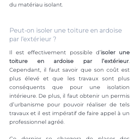
du matériau isolant.
Peut-on isoler une toiture en ardoise
par l’extérieur ?
Il est effectivement possible d’
isoler une
toiture en ardoise par l’extérieur
.
Cependant, il faut savoir que son coût est
plus élevé et que les travaux sont plus
conséquents que pour une isolation
intérieure. De plus, il faut obtenir un permis
d’urbanisme pour pouvoir réaliser de tels
travaux et il est impératif de faire appel à un
professionnel agréé.
Ce dernier se chargera de placer des