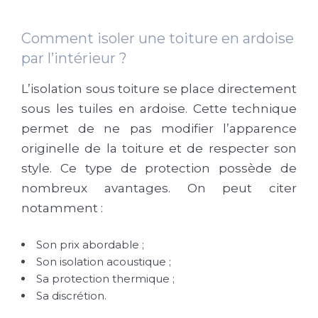
Comment isoler une toiture en ardoise
par l’intérieur ?
L’isolation sous toiture se place directement
sous les tuiles en ardoise. Cette technique
permet de ne pas modifier l’apparence
originelle de la toiture et de respecter son
style. Ce type de protection possède de
nombreux avantages. On peut citer
notamment :
Son prix abordable ;
Son isolation acoustique ;
Sa protection thermique ;
Sa discrétion.