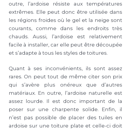
outre, l’ardoise résiste aux températures
extrêmes. Elle peut donc être utilisée dans
les régions froides où le gel et la neige sont
courants, comme dans les endroits très
chauds. Aussi, l’ardoise est relativement
facile à installer, car elle peut être découpée
et s’adapte à tous les styles de toitures.
Quant à ses inconvénients, ils sont assez
rares. On peut tout de même citer son prix
qui s’avère plus onéreux que d’autres
matériaux. En outre, l’ardoise naturelle est
assez lourde. Il est donc important de la
poser sur une charpente solide. Enfin, il
n’est pas possible de placer des tuiles en
ardoise sur une toiture plate et celle-ci doit