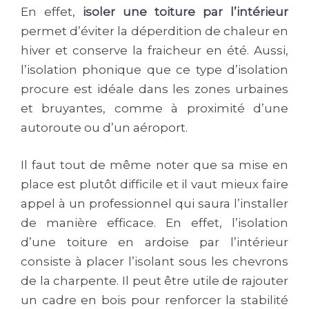
En effet,
isoler une toiture par l’intérieur
permet d’éviter la déperdition de chaleur en
hiver et conserve la fraicheur en été. Aussi,
l’isolation phonique que ce type d’isolation
procure est idéale dans les zones urbaines
et bruyantes, comme à proximité d’une
autoroute ou d’un aéroport.
Il faut tout de même noter que sa mise en
place est plutôt difficile et il vaut mieux faire
appel à un professionnel qui saura l’installer
de manière efficace. En effet, l’isolation
d’une toiture en ardoise par l’intérieur
consiste à placer l’isolant sous les chevrons
de la charpente. Il peut être utile de rajouter
un cadre en bois pour renforcer la stabilité