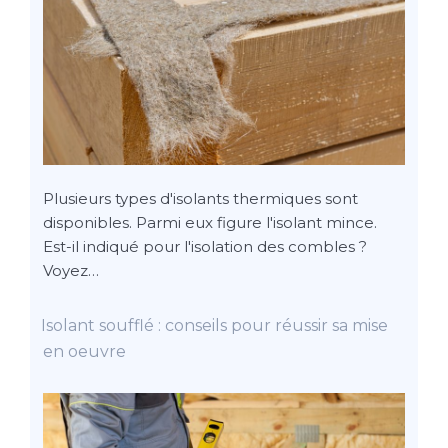
Plusieurs types d'isolants thermiques sont
disponibles. Parmi eux figure l'isolant mince.
Est-il indiqué pour l'isolation des combles ?
Voyez…
Isolant soufflé : conseils pour réussir sa mise
en oeuvre