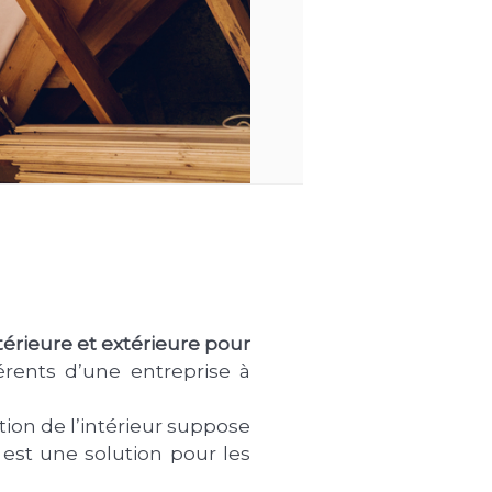
ntérieure et extérieure pour
férents d’une entreprise à
ation de l’intérieur suppose
 est une solution pour les