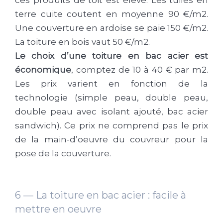
ces produits de toit est élevé. Les tuiles en
terre cuite coutent en moyenne 90 €/m2.
Une couverture en ardoise se paie 150 €/m2.
La toiture en bois vaut 50 €/m2.
Le choix d’une
toiture en bac acier est
économique
, comptez de 10 à 40 € par m2.
Les prix varient en fonction de la
technologie (simple peau, double peau,
double peau avec isolant ajouté, bac acier
sandwich). Ce prix ne comprend pas le prix
de la main-d’oeuvre du couvreur pour la
pose de la couverture.
6 — La toiture en bac acier : facile à
mettre en oeuvre