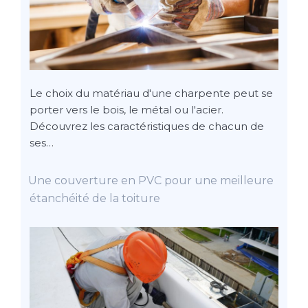
Le choix du matériau d'une charpente peut se
porter vers le bois, le métal ou l'acier.
Découvrez les caractéristiques de chacun de
ses…
Une couverture en PVC pour une meilleure
étanchéité de la toiture