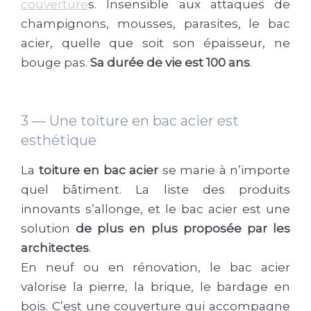
couverture
s. Insensible aux attaques de
champignons, mousses, parasites, le bac
acier, quelle que soit son épaisseur, ne
bouge pas.
Sa durée de vie est 100 ans
.
3 — Une toiture en bac acier est
esthétique
La
toiture en bac acier
se marie à n’importe
quel bâtiment. La liste des produits
innovants s’allonge, et le bac acier est une
solution
de plus en plus proposée par les
architectes
.
En neuf ou en rénovation, le bac acier
valorise la pierre, la brique, le bardage en
bois. C’est une couverture qui accompagne