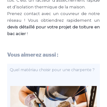
toit. C’est un facteur d’assèchement rapide
et d’isolation thermique de la maison.
Prenez contact avec un couvreur de notre
réseau ! Vous obtiendrez rapidement un
devis détaillé pour votre projet de toiture en
bac acier
!
Vous aimerez aussi :
Quel matériau choisir pour une charpente ?