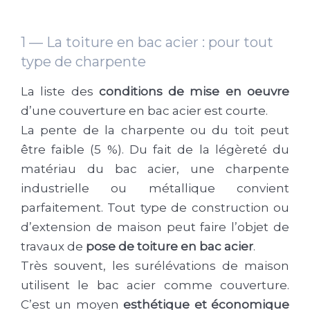
1 — La toiture en bac acier : pour tout
type de charpente
La liste des
conditions de mise en oeuvre
d’une couverture en bac acier est courte.
La pente de la charpente ou du toit peut
être faible (5 %). Du fait de la légèreté du
matériau du bac acier, une charpente
industrielle ou métallique convient
parfaitement. Tout type de construction ou
d’extension de maison peut faire l’objet de
travaux de
pose de toiture en bac acier
.
Très souvent, les surélévations de maison
utilisent le bac acier comme couverture.
C’est un moyen
esthétique et économique