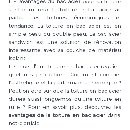
Les
avantages du bac acier
pour sa toiture
sont nombreux. La toiture en bac acier fait
partie des
toitures économiques et
tendance
. La toiture en bac acier est en
simple peau ou double peau. Le bac acier
sandwich est une solution de rénovation
intéressante avec sa couche de matériau
isolant.
Le choix d’une toiture en bac acier requiert
quelques précautions. Comment concilier
l’esthétique et la performance thermique ?
Peut-on être sûr que la toiture en bac acier
durera aussi longtemps qu’une toiture en
tuile ? Pour en savoir plus, découvrez les
avantages de la toiture en bac acier
dans
notre article !