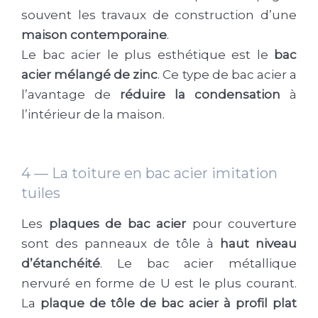
souvent les travaux de construction d’une
maison contemporaine
.
Le bac acier le plus esthétique est le
bac
acier mélangé de zinc
. Ce type de bac acier a
l’avantage de
réduire la condensation
à
l’intérieur de la maison.
4 — La toiture en bac acier imitation
tuiles
Les
plaques de bac acier
pour couverture
sont des panneaux de tôle à
haut niveau
d’étanchéité
. Le bac acier métallique
nervuré en forme de U est le plus courant.
La
plaque de tôle de bac acier à profil plat