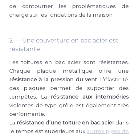
de contourner les problématiques de
charge sur les fondations de la maison.
2 — Une couverture en bac acier est
résistante
Les toitures en bac acier sont résistantes.
Chaque plaque métallique offre une
résistance à la pression du vent
. L’élasticité
des plaques permet de supporter des
tempêtes. La
résistance aux intempéries
violentes de type grêle est également très
performante.
La
résistance d’une toiture en bac acier
dans
le temps est supérieure aux
autres types de