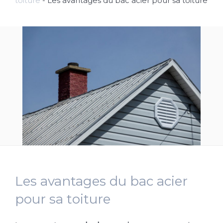
toiture
-
Les avantages du bac acier pour sa toiture
Les avantages du bac acier
pour sa toiture