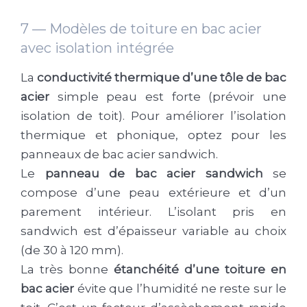
7 — Modèles de toiture en bac acier
avec isolation intégrée
La
conductivité thermique d’une tôle de bac
acier
simple peau est forte (prévoir une
isolation de toit). Pour améliorer l’isolation
thermique et phonique, optez pour les
panneaux de bac acier sandwich.
Le
panneau de bac acier sandwich
se
compose d’une peau extérieure et d’un
parement intérieur. L’isolant pris en
sandwich est d’épaisseur variable au choix
(de 30 à 120 mm).
La très bonne
étanchéité d’une toiture en
bac acier
évite que l’humidité ne reste sur le