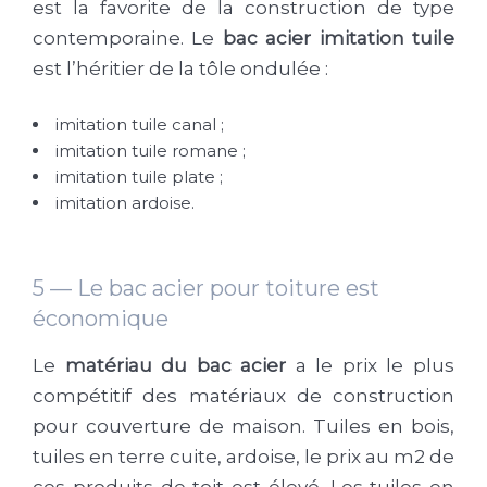
est la favorite de la construction de type
contemporaine. Le
bac acier imitation tuile
est l’héritier de la tôle ondulée :
imitation tuile canal ;
imitation tuile romane ;
imitation tuile plate ;
imitation ardoise.
5 — Le bac acier pour toiture est
économique
Le
matériau du bac acier
a le prix le plus
compétitif des matériaux de construction
pour couverture de maison. Tuiles en bois,
tuiles en terre cuite, ardoise, le prix au m2 de