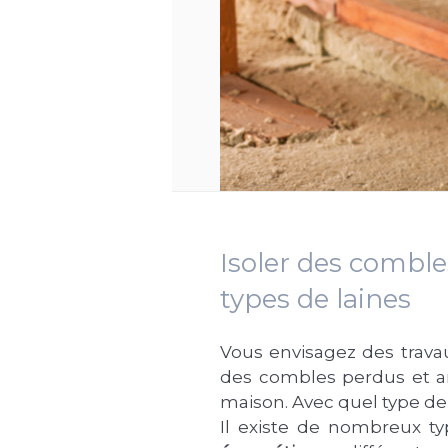
Isoler des comble
types de laines
Vous envisagez des trava
des combles perdus et a
maison. Avec quel type de 
Il existe de nombreux typ