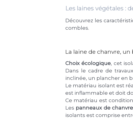
Les laines végétales : 
Découvrez les caractéristi
combles.
La laine de chanvre, un 
Choix écologique
, cet is
Dans le cadre de travaux
inclinée, un plancher en b
Le matériau isolant est réa
est inflammable et doit d
Ce matériau est condition
Les
panneaux de chanvre
isolants est comprise entr