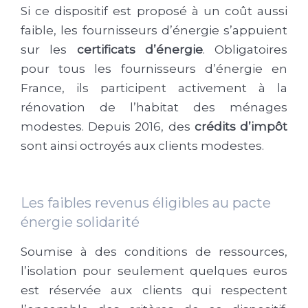
Si ce dispositif est proposé à un coût aussi
faible, les fournisseurs d’énergie s’appuient
sur les
certificats d’énergie
. Obligatoires
pour tous les fournisseurs d’énergie en
France, ils participent activement à la
rénovation de l’habitat des ménages
modestes. Depuis 2016, des
crédits d’impôt
sont ainsi octroyés aux clients modestes.
Les faibles revenus éligibles au pacte
énergie solidarité
Soumise à des conditions de ressources,
l’isolation pour seulement quelques euros
est réservée aux clients qui respectent