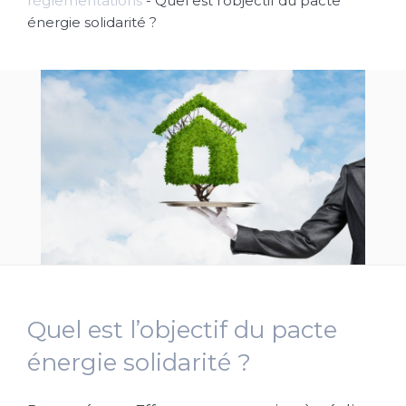
réglementations
-
Quel est l’objectif du pacte
énergie solidarité ?
Quel est l’objectif du pacte
énergie solidarité ?