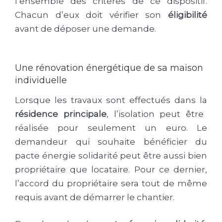
l’ensemble des critères de ce dispositif.
Chacun d’eux doit vérifier son
éligibilité
avant de déposer une demande.
Une rénovation énergétique de sa maison
individuelle
Lorsque les travaux sont effectués dans la
résidence principale
, l’isolation peut être
réalisée pour seulement un euro. Le
demandeur qui souhaite bénéficier du
pacte énergie solidarité peut être aussi bien
propriétaire que locataire. Pour ce dernier,
l’accord du propriétaire sera tout de même
requis avant de démarrer le chantier.