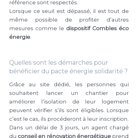
référence sont respectés.
Lorsque ce seuil est dépassé, il est tout de
même possible de profiter d’autres
mesures comme le
dispositif Combles éco
énergie
.
Quelles sont les démarches pour
bénéficier du pacte énergie solidarité ?
Grâce au site dédié, les personnes qui
souhaitent lancer un chantier pour
améliorer l’isolation de leur logement
peuvent vérifier s’ils sont éligibles. Lorsque
c’est le cas, ils procéderont à leur inscription.
Dans un délai de 3 jours, un agent chargé
du
conseil en rénovation énergétique
prend