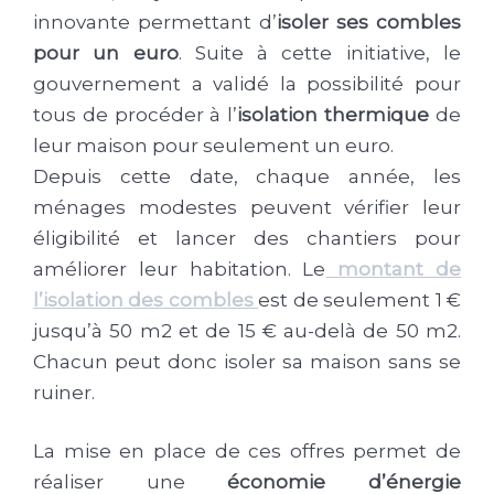
innovante permettant d’
isoler ses combles
pour un euro
. Suite à cette initiative, le
gouvernement a validé la possibilité pour
tous de procéder à l’
isolation thermique
de
leur maison pour seulement un euro.
Depuis cette date, chaque année, les
ménages modestes peuvent vérifier leur
éligibilité et lancer des chantiers pour
améliorer leur habitation. Le
montant de
l’isolation des combles
est de seulement 1 €
jusqu’à 50 m2 et de 15 € au-delà de 50 m2.
Chacun peut donc isoler sa maison sans se
ruiner.
La mise en place de ces offres permet de
réaliser une
économie d’énergie