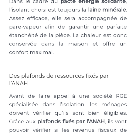
Dans le cadre du
pacte énergie solidarité
,
l’isolant choisi est toujours la
laine minérale
.
Assez efficace, elle sera accompagnée de
pare-vapeur afin de garantir une parfaite
étanchéité de la pièce. La chaleur est donc
conservée dans la maison et offre un
confort maximal.
Des plafonds de ressources fixés par
l’ANAH
Avant de faire appel à une société RGE
spécialisée dans l’isolation, les ménages
doivent vérifier qu’ils sont bien éligibles.
Grâce aux
plafonds fixés par l’ANAH
, ils vont
pouvoir vérifier si les revenus fiscaux de