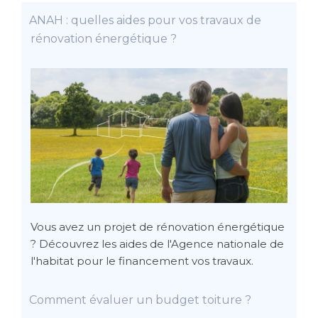
ANAH : quelles aides pour vos travaux de
rénovation énergétique ?
Vous avez un projet de rénovation énergétique
? Découvrez les aides de l'Agence nationale de
l'habitat pour le financement vos travaux.
Comment évaluer un budget toiture ?