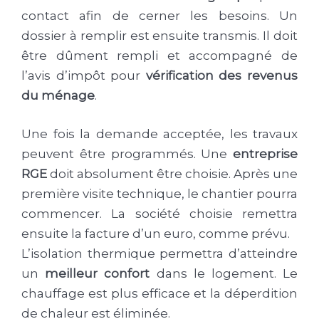
contact afin de cerner les besoins. Un
dossier à remplir est ensuite transmis. Il doit
être dûment rempli et accompagné de
l’avis d’impôt pour
vérification des revenus
du ménage
.
Une fois la demande acceptée, les travaux
peuvent être programmés. Une
entreprise
RGE
doit absolument être choisie. Après une
première visite technique, le chantier pourra
commencer. La société choisie remettra
ensuite la facture d’un euro, comme prévu.
L’isolation thermique permettra d’atteindre
un
meilleur confort
dans le logement. Le
chauffage est plus efficace et la déperdition
de chaleur est éliminée.