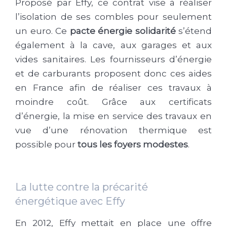
Proposé par Effy, ce contrat vise à réaliser
l’isolation de ses combles pour seulement
un euro. Ce
pacte énergie solidarité
s’étend
également à la cave, aux garages et aux
vides sanitaires. Les fournisseurs d’énergie
et de carburants proposent donc ces aides
en France afin de réaliser ces travaux à
moindre coût. Grâce aux certificats
d’énergie, la mise en service des travaux en
vue d’une rénovation thermique est
possible pour
tous les foyers modestes
.
La lutte contre la précarité
énergétique avec Effy
En 2012, Effy mettait en place une offre