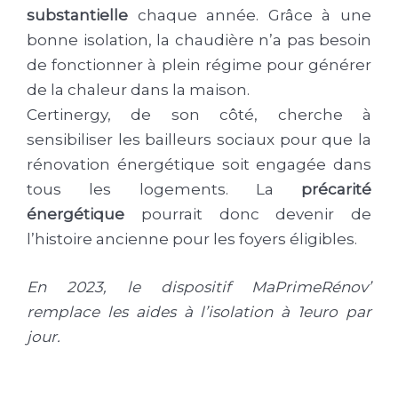
substantielle
chaque année. Grâce à une
bonne isolation, la chaudière n’a pas besoin
de fonctionner à plein régime pour générer
de la chaleur dans la maison.
Certinergy, de son côté, cherche à
sensibiliser les bailleurs sociaux pour que la
rénovation énergétique soit engagée dans
tous les logements. La
précarité
énergétique
pourrait donc devenir de
l’histoire ancienne pour les foyers éligibles.
En 2023, le dispositif MaPrimeRénov’
remplace les aides à l’isolation à 1euro par
jour.