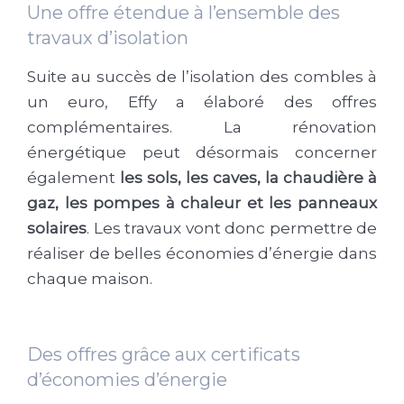
Une offre étendue à l’ensemble des
travaux d’isolation
Suite au succès de l’isolation des combles à
un euro, Effy a élaboré des offres
complémentaires. La rénovation
énergétique peut désormais concerner
également
les sols, les caves, la chaudière à
gaz, les pompes à chaleur et les panneaux
solaires
. Les travaux vont donc permettre de
réaliser de belles économies d’énergie dans
chaque maison.
Des offres grâce aux certificats
d’économies d’énergie