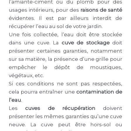
l’amiante-ciment ou du plomb pour des
usages intérieurs, pour des
raisons de santé
évidentes. Il est par ailleurs interdit de
récupérer l’eau au sol de votre jardin.
Une fois collectée, l’eau doit être stockée
dans une cuve. La
cuve de stockage
doit
présenter certaines garanties, notamment
sur sa matière, la présence d’une grille pour
empêcher le dépôt de moustiques,
végétaux, etc.
Si ces conditions ne sont pas respectées,
cela pourra entraîner une
contamination de
l’eau
.
Les
cuves de récupération
doivent
présenter les mêmes garanties qu’une cuve
neuve. La cuve peut être hors-sol ou