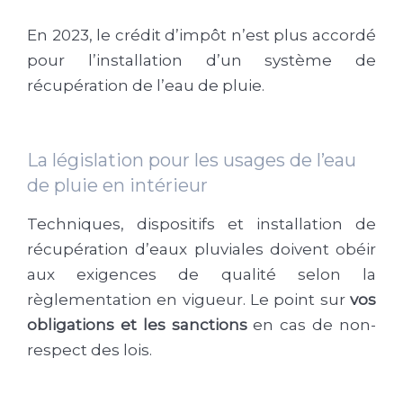
En 2023, le crédit d’impôt n’est plus accordé
pour l’installation d’un système de
récupération de l’eau de pluie.
La législation pour les usages de l’eau
de pluie en intérieur
Techniques, dispositifs et installation de
récupération d’eaux pluviales doivent obéir
aux exigences de qualité selon la
règlementation en vigueur. Le point sur
vos
obligations et les sanctions
en cas de non-
respect des lois.