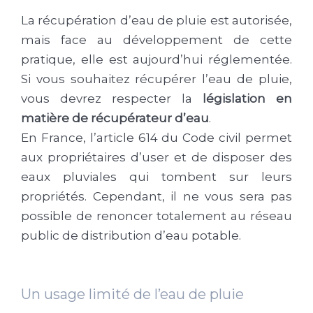
La récupération d’eau de pluie est autorisée,
mais face au développement de cette
pratique, elle est aujourd’hui réglementée.
Si vous souhaitez récupérer l’eau de pluie,
vous devrez respecter la
législation en
matière de récupérateur d’eau
.
En France, l’article 614 du Code civil permet
aux propriétaires d’user et de disposer des
eaux pluviales qui tombent sur leurs
propriétés. Cependant, il ne vous sera pas
possible de renoncer totalement au réseau
public de distribution d’eau potable.
Un usage limité de l’eau de pluie