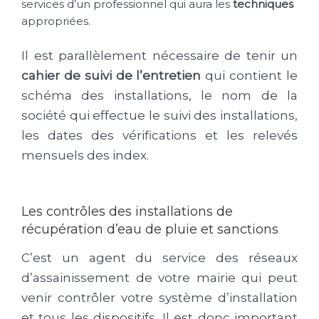
services d’un professionnel qui aura les
techniques
appropriées.
Il est parallèlement nécessaire de tenir un
cahier de suivi de l’entretien
qui contient le
schéma des installations, le nom de la
société qui effectue le suivi des installations,
les dates des vérifications et les relevés
mensuels des index.
Les contrôles des installations de
récupération d’eau de pluie et sanctions
C’est un agent du service des réseaux
d’assainissement de votre mairie qui peut
venir contrôler votre système d’installation
et tous les dispositifs. Il est donc important