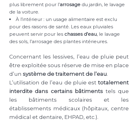
plus librement pour l’
arrosage
du jardin, le lavage
de la voiture.
À l’intérieur : un usage alimentaire est exclu
pour des raisons de santé. Les eaux pluviales
peuvent servir pour les
chasses d’eau
, le lavage
des sols, l’arrosage des plantes intérieures.
Concernant les lessives, l’eau de pluie peut
être exploitée sous réserve de mise en place
d’un
système de traitement de l’eau
.
L’utilisation de l’eau de pluie est
totalement
interdite dans certains bâtiments
tels que
les bâtiments scolaires et les
établissements médicaux (hôpitaux, centre
médical et dentaire, EHPAD, etc.).