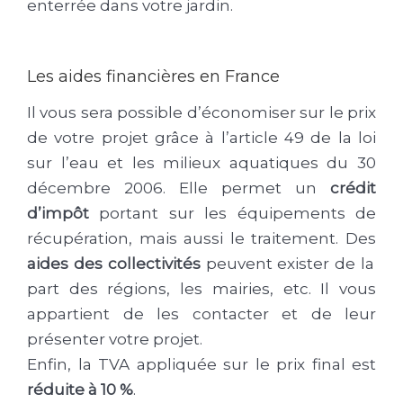
enterrée dans votre jardin.
Les aides financières en France
Il vous sera possible d’économiser sur le prix
de votre projet grâce à l’article 49 de la loi
sur l’eau et les milieux aquatiques du 30
décembre 2006. Elle permet un
crédit
d’impôt
portant sur les équipements de
récupération, mais aussi le traitement. Des
aides des collectivités
peuvent exister de la
part des régions, les mairies, etc. Il vous
appartient de les contacter et de leur
présenter votre projet.
Enfin, la TVA appliquée sur le prix final est
réduite à 10 %
.