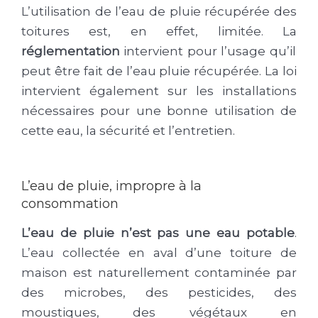
L’utilisation de l’eau de pluie récupérée des
toitures est, en effet, limitée. La
réglementation
intervient pour l’usage qu’il
peut être fait de l’eau pluie récupérée. La loi
intervient également sur les installations
nécessaires pour une bonne utilisation de
cette eau, la sécurité et l’entretien.
L’eau de pluie, impropre à la
consommation
L’eau de pluie n’est pas une eau potable
.
L’eau collectée en aval d’une toiture de
maison est naturellement contaminée par
des microbes, des pesticides, des
moustiques, des végétaux en