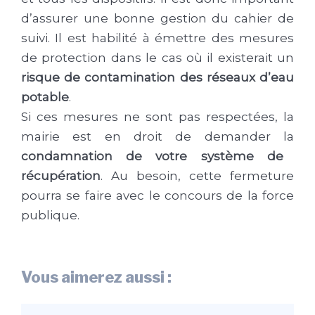
d’assurer une bonne gestion du cahier de
suivi. Il est habilité à émettre des mesures
de protection dans le cas où il existerait un
risque de contamination des réseaux d’eau
potable
.
Si ces mesures ne sont pas respectées, la
mairie est en droit de demander la
condamnation de votre système de
récupération
. Au besoin, cette fermeture
pourra se faire avec le concours de la force
publique.
Vous aimerez aussi :