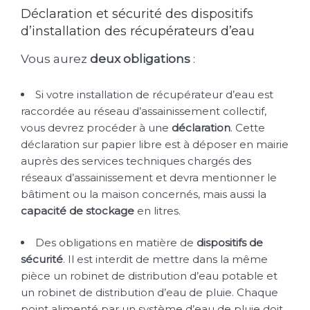
Déclaration et sécurité des dispositifs
d’installation des récupérateurs d’eau
Vous aurez
deux obligations
:
Si votre installation de récupérateur d’eau est
raccordée au réseau d’assainissement collectif,
vous devrez procéder à une
déclaration
. Cette
déclaration sur papier libre est à déposer en mairie
auprès des services techniques chargés des
réseaux d’assainissement et devra mentionner le
bâtiment ou la maison concernés, mais aussi la
capacité de stockage
en litres.
Des obligations en matière de
dispositifs de
sécurité
. Il est interdit de mettre dans la même
pièce un robinet de distribution d’eau potable et
un robinet de distribution d’eau de pluie. Chaque
point alimenté par un système d’eau de pluie doit