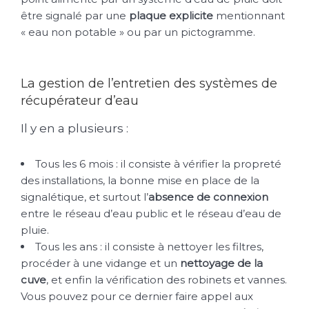
être signalé par une
plaque explicite
mentionnant
« eau non potable » ou par un pictogramme.
La gestion de l’entretien des systèmes de
récupérateur d’eau
Il y en a plusieurs :
Tous les 6 mois : il consiste à vérifier la propreté
des installations, la bonne mise en place de la
signalétique, et surtout l’
absence de connexion
entre le réseau d’eau public et le réseau d’eau de
pluie.
Tous les ans : il consiste à nettoyer les filtres,
procéder à une vidange et un
nettoyage de la
cuve
, et enfin la vérification des robinets et vannes.
Vous pouvez pour ce dernier faire appel aux