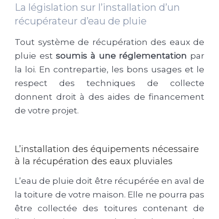
La législation sur l’installation d’un
récupérateur d’eau de pluie
Tout système de récupération des eaux de
pluie est
soumis à une réglementation
par
la loi. En contrepartie, les bons usages et le
respect des techniques de collecte
donnent droit à des aides de financement
de votre projet.
L’installation des équipements nécessaire
à la récupération des eaux pluviales
L’eau de pluie doit être récupérée en aval de
la toiture de votre maison. Elle ne pourra pas
être collectée des toitures contenant de