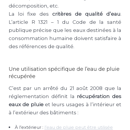
décomposition, etc.
La loi fixe des
critères de qualité d’eau
.
L’article R 1321 – 1 du Code de la santé
publique précise que les eaux destinées à la
consommation humaine doivent satisfaire à
des références de qualité.
Une utilisation spécifique de l’eau de pluie
récupérée
C’est par un arrêté du 21 août 2008 que la
réglementation définit la
récupération des
eaux de pluie
et leurs usages à l’intérieur et
à l’extérieur des bâtiments :
À l’extérieur :
l’eau de pluie peut être utilisée