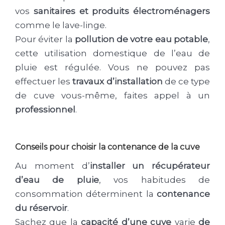
vos
sanitaires et produits électroménagers
comme le lave-linge.
Pour éviter la
pollution de votre eau potable
,
cette utilisation domestique de l’eau de
pluie est régulée. Vous ne pouvez pas
effectuer les
travaux d’installation
de ce type
de cuve vous-même, faites appel à un
professionnel
.
Conseils pour choisir la contenance de la cuve
Au moment d’
installer un récupérateur
d’eau de pluie
, vos habitudes de
consommation déterminent la
contenance
du réservoir
.
Sachez que la
capacité d’une cuve
varie
de