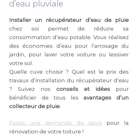
d’eau pluviale
Installer un récupérateur d’eau de pluie
chez soi permet de réduire sa
consommation d’eau potable. Vous réalisez
des économies d’eau pour l’arrosage du
jardin, pour laver votre voiture ou lessiver
votre sol.
Quelle cuve choisir ? Quel est le prix des
travaux d’installation du récupérateur d’eau
? Suivez nos
conseils et idées
pour
bénéficier de tous les
avantages d’un
collecteur de pluie
.
Faites une demande de devis
pour la
rénovation de votre toiture !