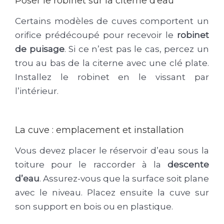
Poser le robinet sur la citerne d’eau
Certains modèles de cuves comportent un
orifice prédécoupé pour recevoir le
robinet
de puisage
. Si ce n’est pas le cas, percez un
trou au bas de la citerne avec une clé plate.
Installez le robinet en le vissant par
l’intérieur.
La cuve : emplacement et installation
Vous devez placer le réservoir d’eau sous la
toiture pour le raccorder à la
descente
d’eau
. Assurez-vous que la surface soit plane
avec le niveau. Placez ensuite la cuve sur
son support en bois ou en plastique.