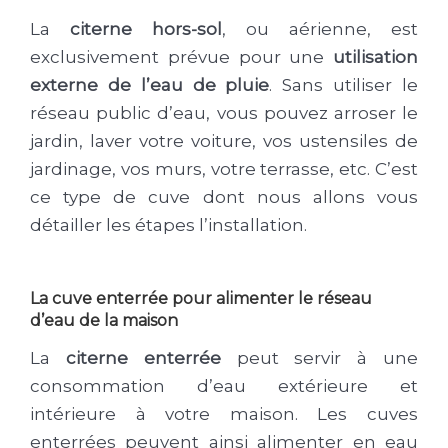
La
citerne hors-sol
, ou aérienne, est
exclusivement prévue pour une
utilisation
externe de l’eau de pluie
. Sans utiliser le
réseau public d’eau, vous pouvez arroser le
jardin, laver votre voiture, vos ustensiles de
jardinage, vos murs, votre terrasse, etc. C’est
ce type de cuve dont nous allons vous
détailler les étapes l’installation.
La cuve enterrée pour alimenter le réseau
d’eau de la maison
La
citerne enterrée
peut servir à une
consommation d’eau extérieure et
intérieure à votre maison. Les cuves
enterrées peuvent ainsi alimenter en eau