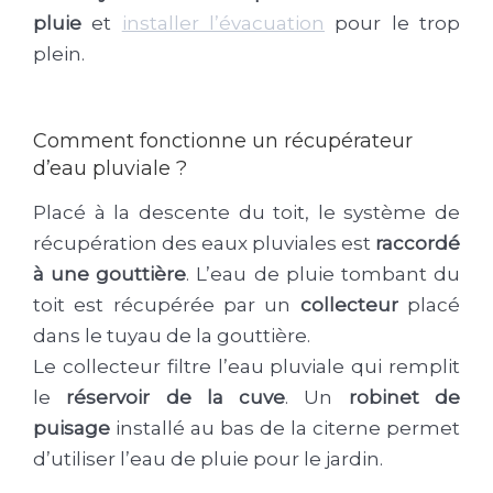
pluie
et
installer l’évacuation
pour le trop
plein.
Comment fonctionne un récupérateur
d’eau pluviale ?
Placé à la descente du toit, le système de
récupération des eaux pluviales est
raccordé
à une gouttière
. L’eau de pluie tombant du
toit est récupérée par un
collecteur
placé
dans le tuyau de la gouttière.
Le collecteur filtre l’eau pluviale qui remplit
le
réservoir de la cuve
. Un
robinet de
puisage
installé au bas de la citerne permet
d’utiliser l’eau de pluie pour le jardin.