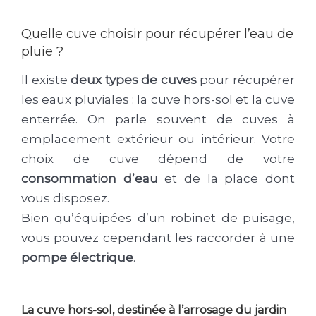
Quelle cuve choisir pour récupérer l’eau de
pluie ?
Il existe
deux types de cuves
pour récupérer
les eaux pluviales : la cuve hors-sol et la cuve
enterrée. On parle souvent de cuves à
emplacement extérieur ou intérieur. Votre
choix de cuve dépend de votre
consommation d’eau
et de la place dont
vous disposez.
Bien qu’équipées d’un robinet de puisage,
vous pouvez cependant les raccorder à une
pompe électrique
.
La cuve hors-sol, destinée à l’arrosage du jardin