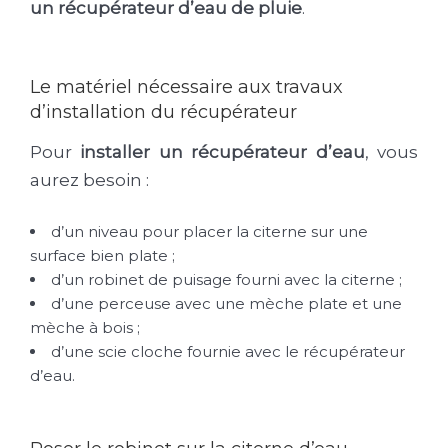
un récupérateur d’eau de pluie
.
Le matériel nécessaire aux travaux
d’installation du récupérateur
Pour
installer un récupérateur d’eau
, vous
aurez besoin :
d’un niveau pour placer la citerne sur une
surface bien plate ;
d’un robinet de puisage fourni avec la citerne ;
d’une perceuse avec une mèche plate et une
mèche à bois ;
d’une scie cloche fournie avec le récupérateur
d’eau.