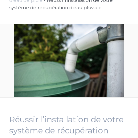
d'eau de pluie
-
Réussir l’installation de votre
système de récupération d’eau pluviale
Réussir l’installation de votre
système de récupération