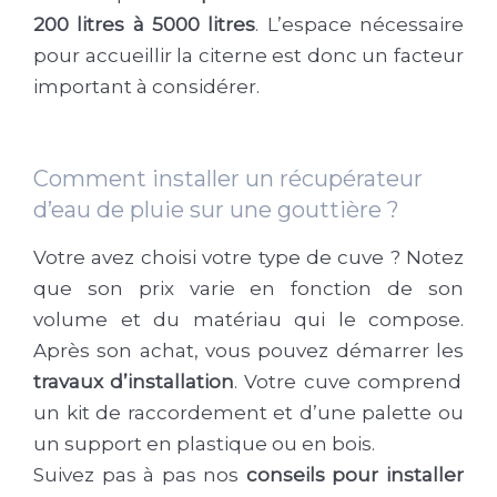
200 litres à 5000 litres
. L’espace nécessaire
pour accueillir la citerne est donc un facteur
important à considérer.
Comment installer un récupérateur
d’eau de pluie sur une gouttière ?
Votre avez choisi votre type de cuve ? Notez
que son prix varie en fonction de son
volume et du matériau qui le compose.
Après son achat, vous pouvez démarrer les
travaux d’installation
. Votre cuve comprend
un kit de raccordement et d’une palette ou
un support en plastique ou en bois.
Suivez pas à pas nos
conseils pour installer