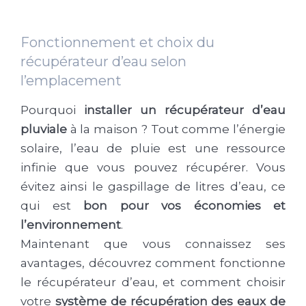
Fonctionnement et choix du
récupérateur d’eau selon
l’emplacement
Pourquoi
installer un récupérateur d’eau
pluviale
à la maison ? Tout comme l’énergie
solaire, l’eau de pluie est une ressource
infinie que vous pouvez récupérer. Vous
évitez ainsi le gaspillage de litres d’eau, ce
qui est
bon pour vos économies et
l’environnement
.
Maintenant que vous connaissez ses
avantages, découvrez comment fonctionne
le récupérateur d’eau, et comment choisir
votre
système de récupération des eaux de