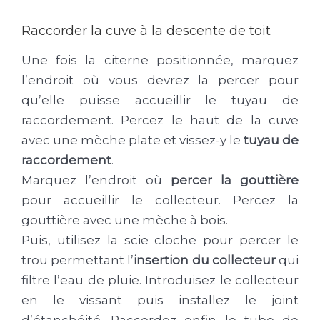
Raccorder la cuve à la descente de toit
Une fois la citerne positionnée, marquez
l’endroit où vous devrez la percer pour
qu’elle puisse accueillir le tuyau de
raccordement. Percez le haut de la cuve
avec une mèche plate et vissez-y le
tuyau de
raccordement
.
Marquez l’endroit où
percer la gouttière
pour accueillir le collecteur. Percez la
gouttière avec une mèche à bois.
Puis, utilisez la scie cloche pour percer le
trou permettant l’
insertion du collecteur
qui
filtre l’eau de pluie. Introduisez le collecteur
en le vissant puis installez le joint
d’étanchéité. Raccordez enfin le tube de