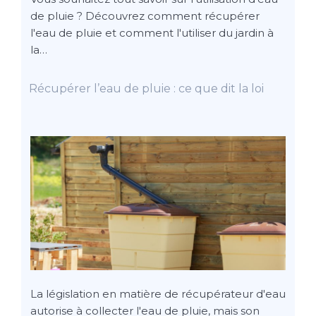
de pluie ? Découvrez comment récupérer
l'eau de pluie et comment l'utiliser du jardin à
la…
Récupérer l’eau de pluie : ce que dit la loi
La législation en matière de récupérateur d'eau
autorise à collecter l'eau de pluie, mais son