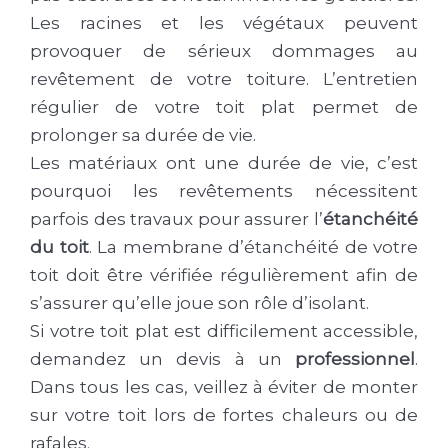
Les racines et les végétaux peuvent
provoquer de sérieux dommages au
revêtement de votre toiture. L’entretien
régulier de votre toit plat permet de
prolonger sa durée de vie.
Les matériaux ont une durée de vie, c’est
pourquoi les revêtements nécessitent
parfois des travaux pour assurer l’
étanchéité
du toit
. La membrane d’étanchéité de votre
toit doit être vérifiée régulièrement afin de
s’assurer qu’elle joue son rôle d’isolant.
Si votre toit plat est difficilement accessible,
demandez un devis à un
professionnel
.
Dans tous les cas, veillez à éviter de monter
sur votre toit lors de fortes chaleurs ou de
rafales.