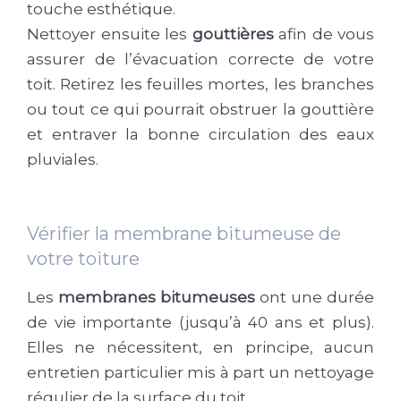
touche esthétique.
Nettoyer ensuite les
gouttières
afin de vous
assurer de l’évacuation correcte de votre
toit. Retirez les feuilles mortes, les branches
ou tout ce qui pourrait obstruer la gouttière
et entraver la bonne circulation des eaux
pluviales.
Vérifier la membrane bitumeuse de
votre toiture
Les
membranes bitumeuses
ont une durée
de vie importante (jusqu’à 40 ans et plus).
Elles ne nécessitent, en principe, aucun
entretien particulier mis à part un nettoyage
régulier de la surface du toit.