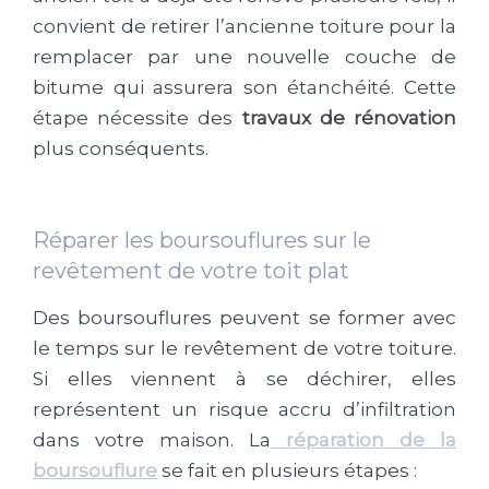
convient de retirer l’ancienne toiture pour la
remplacer par une nouvelle couche de
bitume qui assurera son étanchéité. Cette
étape nécessite des
travaux de rénovation
plus conséquents.
Réparer les boursouflures sur le
revêtement de votre toit plat
Des boursouflures peuvent se former avec
le temps sur le revêtement de votre toiture.
Si elles viennent à se déchirer, elles
représentent un risque accru d’infiltration
dans votre maison. La
réparation de la
boursouflure
se fait en plusieurs étapes :