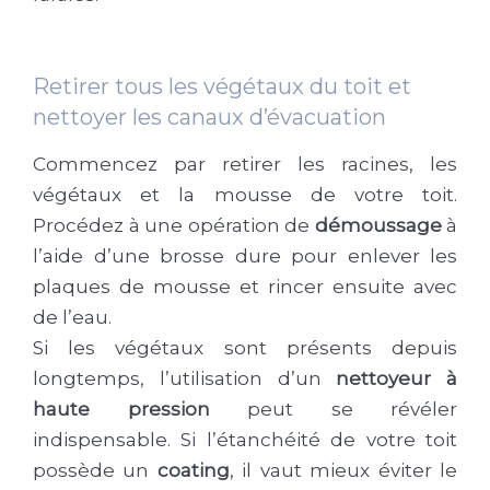
Retirer tous les végétaux du toit et
nettoyer les canaux d’évacuation
Commencez par retirer les racines, les
végétaux et la mousse de votre toit.
Procédez à une opération de
démoussage
à
l’aide d’une brosse dure pour enlever les
plaques de mousse et rincer ensuite avec
de l’eau.
Si les végétaux sont présents depuis
longtemps, l’utilisation d’un
nettoyeur à
haute pression
peut se révéler
indispensable. Si l’étanchéité de votre toit
possède un
coating
, il vaut mieux éviter le