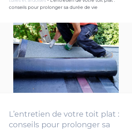
tuiles et ardoises
-
L’entretien de votre toit plat :
conseils pour prolonger sa durée de vie
L’entretien de votre toit plat :
conseils pour prolonger sa