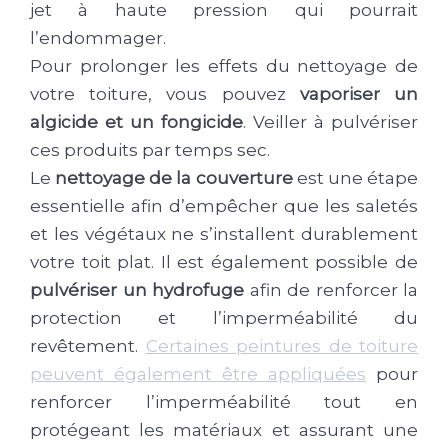
jet à haute pression qui pourrait
l’endommager.
Pour prolonger les effets du nettoyage de
votre toiture, vous pouvez
vaporiser un
algicide et un fongicide
. Veiller à pulvériser
ces produits par temps sec.
Le
nettoyage de la couverture
est une étape
essentielle afin d’empêcher que les saletés
et les végétaux ne s’installent durablement
votre toit plat. Il est également possible de
pulvériser un hydrofuge
afin de renforcer la
protection et l’imperméabilité du
revêtement.
Certaines peintures de toiture
peuvent également être appliquées
pour
renforcer l’imperméabilité tout en
protégeant les matériaux et assurant une