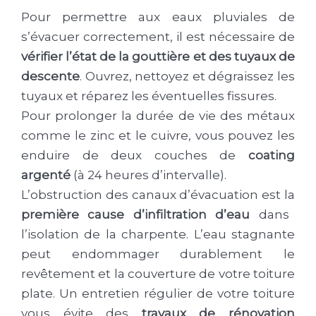
Pour permettre aux eaux pluviales de
s’évacuer correctement, il est nécessaire de
vérifier l’état de la gouttière et des tuyaux de
descente
. Ouvrez, nettoyez et dégraissez les
tuyaux et réparez les éventuelles fissures.
Pour prolonger la durée de vie des métaux
comme le zinc et le cuivre, vous pouvez les
enduire de deux couches de
coating
argenté
(à 24 heures d’intervalle).
L’obstruction des canaux d’évacuation est la
première cause d’infiltration d’eau
dans
l’isolation de la charpente. L’eau stagnante
peut endommager durablement le
revêtement et la couverture de votre toiture
plate. Un entretien régulier de votre toiture
vous évite des
travaux de rénovation