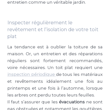
entretien comme un véritable jardin.
Inspecter régulièrement le
revêtement et l’isolation de votre toit
plat
La tendance est à oublier la toiture de sa
maison. Or, un entretien et des réparations
réguliers sont fortement recommandés,
voire nécessaires. Un toit plat requiert une
inspection périodique
de tous les matériaux
et revêtements idéalement une fois au
printemps et une fois à l’automne, lorsque
les arbres ont perdu toutes leurs feuilles.
Il faut s’assurer que les
évacuations
ne sont
pas obstruées et notamment les gouttières.