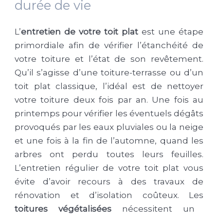
durée de vie
L’
entretien de votre toit plat
est une étape
primordiale afin de vérifier l’étanchéité de
votre toiture et l’état de son revêtement.
Qu’il s’agisse d’une toiture-terrasse ou d’un
toit plat classique, l’idéal est de nettoyer
votre toiture deux fois par an. Une fois au
printemps pour vérifier les éventuels dégâts
provoqués par les eaux pluviales ou la neige
et une fois à la fin de l’automne, quand les
arbres ont perdu toutes leurs feuilles.
L’entretien régulier de votre toit plat vous
évite d’avoir recours à des travaux de
rénovation et d’isolation coûteux. Les
toitures végétalisées
nécessitent un