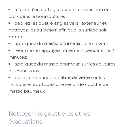
à l’aide d’un cutter, pratiquez une incision en
croix dans la boursouflure;
dépliez les quatre angles vers l’extérieur et
nettoyez-les au besoin afin que la surface soit
propre;
appliquez du
mastic bitumeux
sur le revers;
refermez et appuyez fortement pendant 1 à 2
minutes;
appliquez du mastic bitumeux sur les coutures
et les incisions;
posez une bande de
fibre de verre
sur les
incisions et appliquez une seconde couche de
mastic bitumeux.
Nettoyer les gouttières et les
évacuations