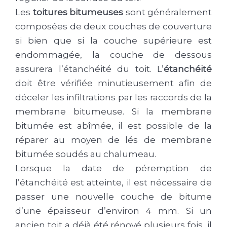
Les
toitures bitumeuses
sont généralement
composées de deux couches de couverture
si bien que si la couche supérieure est
endommagée, la couche de dessous
assurera l’étanchéité du toit. L’
étanchéité
doit être vérifiée minutieusement afin de
déceler les infiltrations par les raccords de la
membrane bitumeuse. Si la membrane
bitumée est abîmée, il est possible de la
réparer au moyen de lés de membrane
bitumée soudés au chalumeau.
Lorsque la date de péremption de
l’étanchéité est atteinte, il est nécessaire de
passer une nouvelle couche de bitume
d’une épaisseur d’environ 4 mm. Si un
ancien toit a déjà été rénové plusieurs fois, il