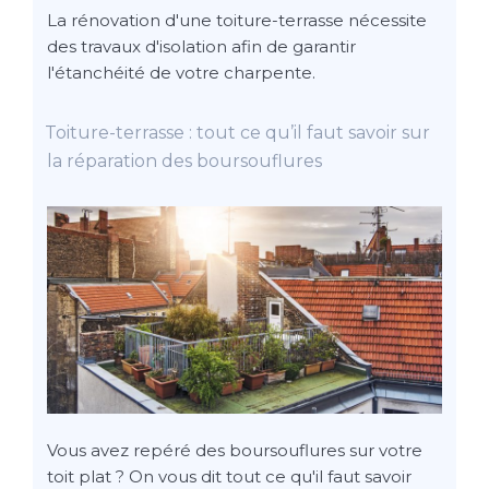
La rénovation d'une toiture-terrasse nécessite
des travaux d'isolation afin de garantir
l'étanchéité de votre charpente.
Toiture-terrasse : tout ce qu’il faut savoir sur
la réparation des boursouflures
Vous avez repéré des boursouflures sur votre
toit plat ? On vous dit tout ce qu'il faut savoir